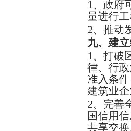
1、政府
量进行工
2、推动
九、建立
1、打破
律、行政
准入条件
建筑业企
2、完善
国信用信
共享交换