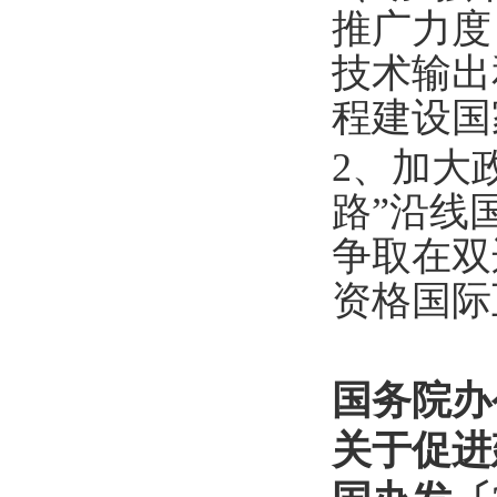
推广力度
技术输出
程建设国
2、加大
路”沿线
争取在双
资格国际
国务院
关于促进