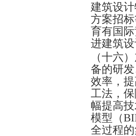
建筑设计
方案招标
育有国际
进建筑设
（十六）
备的研发
效率，提
工法，保
幅提高技
模型（B
全过程的