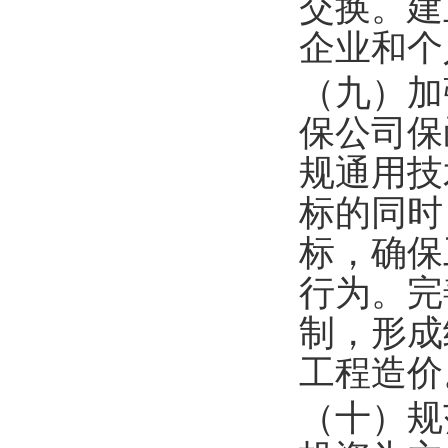
交换。建
企业和个
（九）加
保公司保
规通用技
标的同时
标，确保
行为。完
制，形成
工程造价
（十）规