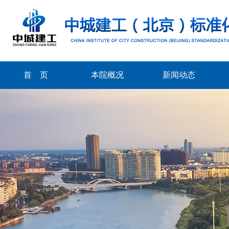
首 页
本院概况
新闻动态