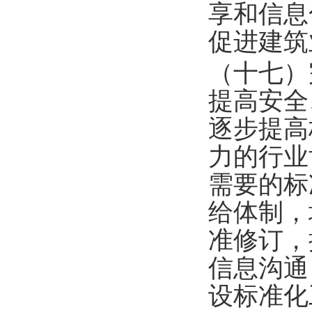
享和信息
促进建筑
（十七）
提高安全
逐步提高
力的行业
需要的标
给体制，
准修订，
信息沟通
设标准化