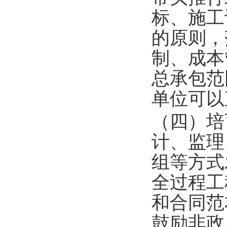
标、施工
的原则，
制、成本
总承包范
单位可以
（四）培
计、监理
组等方式
全过程工
和合同范
鼓励非政