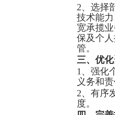
2、选择
技术能力
宽承揽业
保及个人
管。
三、优化
1、强化
义务和责
2、有序
度。