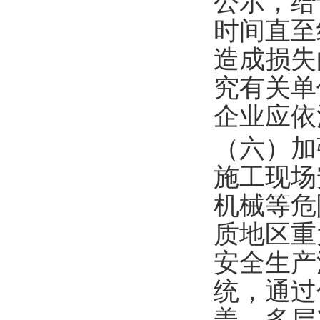
公示，给
时间直至
造成损失
究有关单
企业应依
（六）加
施工现场
机械等危
质地区重
安全生产
统，通过