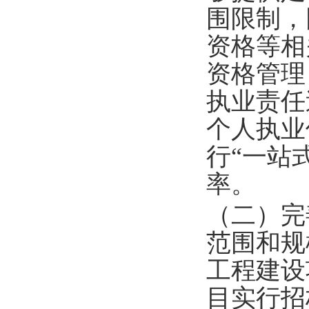
围限制，
资格等相
资格管理
执业责任
个人执业
行“一站
率。
（二）完
范围和规
工程建设
目实行招