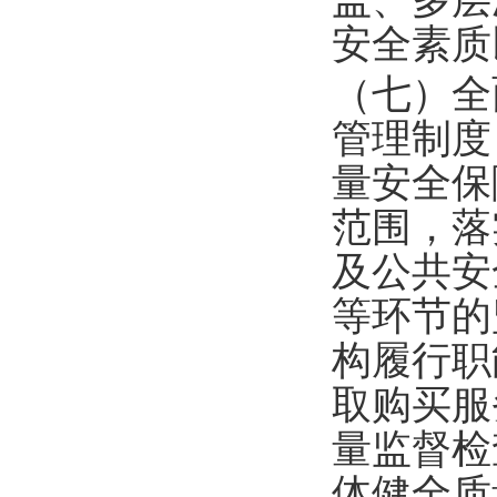
盖、多层
安全素质
（七）全
管理制度
量安全保
范围，落
及公共安
等环节的
构履行职
取购买服
量监督检
体健全质