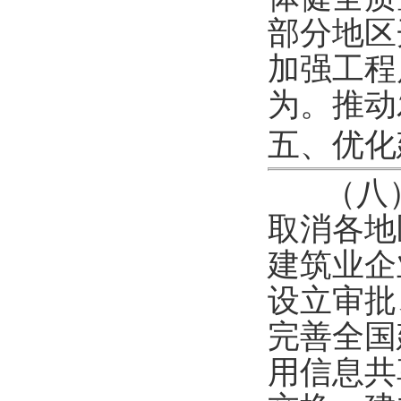
部分地区
加强工程
为。推动
五、优化
（八
取消各地
建筑业企
设立审批
完善全国
用信息共