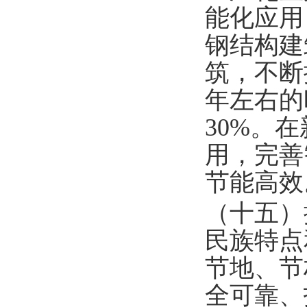
能化应用
钢结构建
筑，不断
年左右的
30%。
用，完善
节能高效
（十五）
民族特点
节地、节
全可靠、