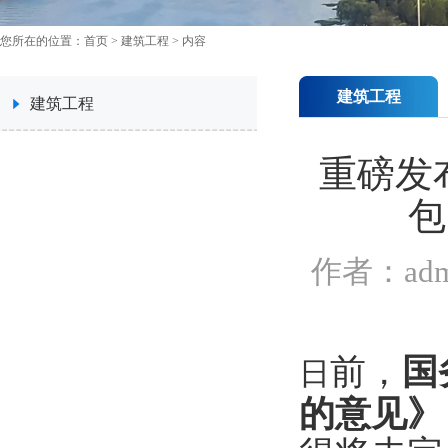
您所在的位置：
首页
>
建筑工程
> 内容
建筑工程
建筑工程
重磅发
包
作者：ad
前，
国
日
的意见》