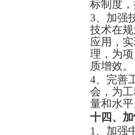
标制度，
3、加强
技术在规
应用，实
理，为项
质增效。
4、完善
会，为工
量和水平
十四、加
1、加强