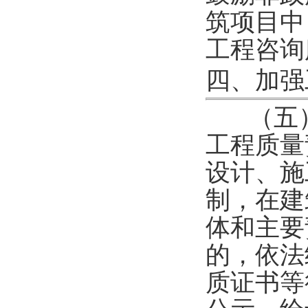
筑项目中
工程咨询
四、加强
（五
工程质量
设计、施
制，在建
体和主要
的，依法
质证书等