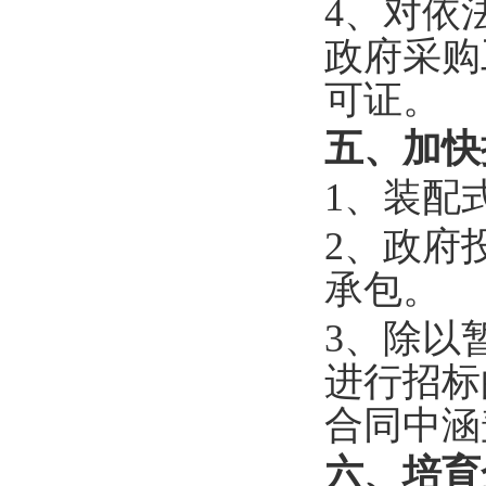
4、对依
政府采购
可证。
五、加快
1、装配
2、政府
承包。
3、除以
进行招标
合同中涵
六、培育