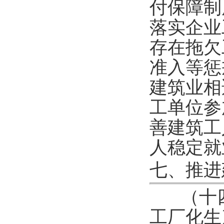
付保障制
落实企业
存在拖欠
准入等惩
建筑业相
工单位参
善建筑工
人稳定就
七、推进
（十
工厂化生