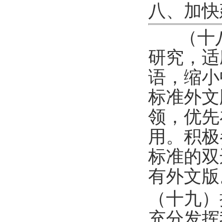
八、加快
（十
研究，适
语，缩小
标准外文
领，优先
用。积极
标准的双
有外文版
（十九）
充分发挥