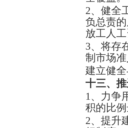
2、健全
负总责的
放工人工
3、将存
制市场准
建立健全
十三、推
1、力争
积的比例
2、提升