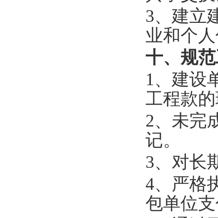
3、建立
业和个人
十、规范
1、建设
工程款的
2、未完
记。
3、对长
4、严格
包单位支