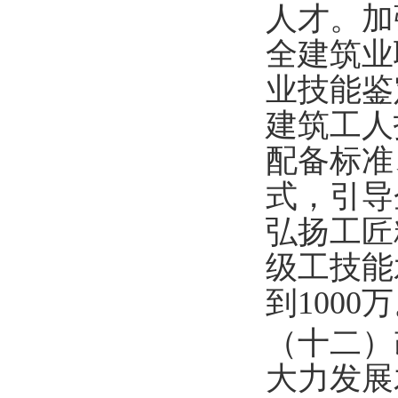
人才。加
全建筑业
业技能鉴
建筑工人
配备标准
式，引导
弘扬工匠
级工技能
到1000
（十二）
大力发展