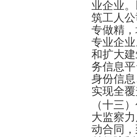
业企业。
筑工人公
专做精，
专业企业
和扩大建
务信息平
身份信息
实现全覆
（十三）
大监察力
动合同，