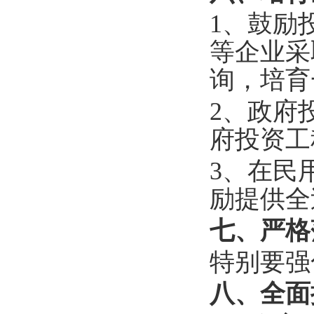
1、鼓励
等企业采
询，培育
2、政府
府投资工
3、在民
励提供全
七、严格
特别要强
八、全面