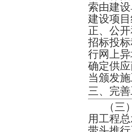
索由建设
建设项目
正、公开
招标投标
行网上异
确定供应
当颁发施
三、完善
（三
用工程总
带头推行