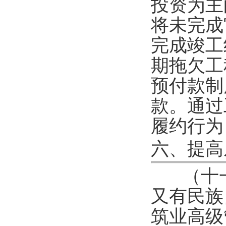
投资为主
将未完成
完成竣工
期拖欠工
预付款制
款。通过
履约行为
六、提高
（十
又有民族
筑业高级