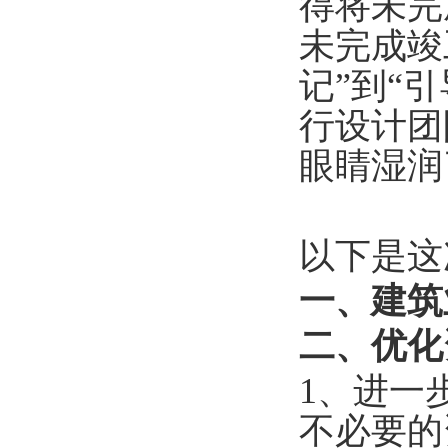
得将未完
未完成竣
记”到“
行设计团
眼睛湿润
以下是这
一、建筑
二、优化
1、进一
不必要的