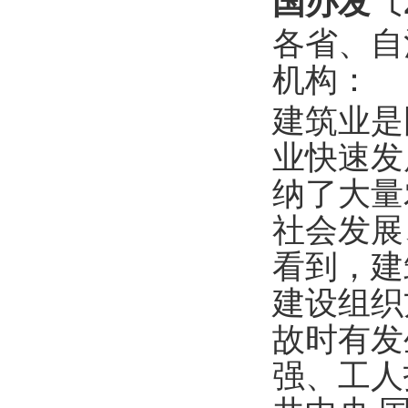
国办发〔2
各省、自
机构：
建筑业是
业快速发
纳了大量
社会发展
看到，建
建设组织
故时有发
强、工人