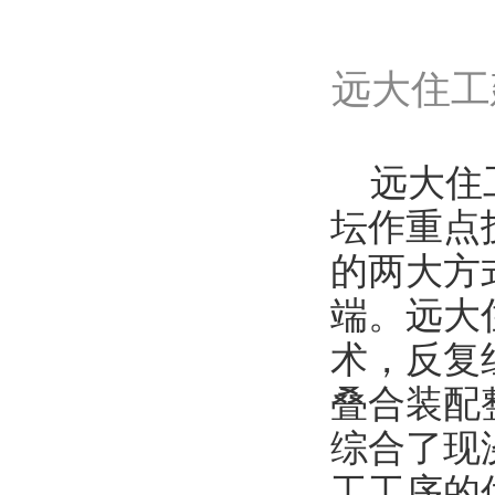
远大住工
远大住
坛作重点
的两大方
端。远大
术，反复
叠合装配
综合了现
工工序的