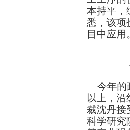
本持平，
悉，该项
目中应用
今年的政
以上，沿
裁沈丹接
科学研究