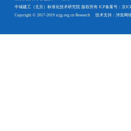
中城建工（北京）标准化技术研究院 版权所有 ICP备案号：
京IC
Copyright © 2017-2019 zcjg.org.cn Research
技术支持：沛宣网