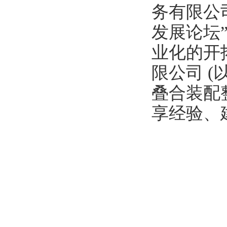
务有限公
发展论坛
业化的开
限公司
(
叠合装配
享经验、