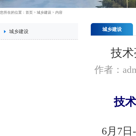
您所在的位置：
首页
>
城乡建设
> 内容
城乡建设
城乡建设
技术
作者：ad
技
6
月
7
日