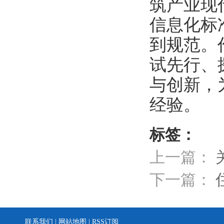
筑产业现
信息化标
到规范。
试先行、
与创新，
经验。
标签：
上一篇：
下一篇：
联系我们
| 网站地图 | RSS订阅