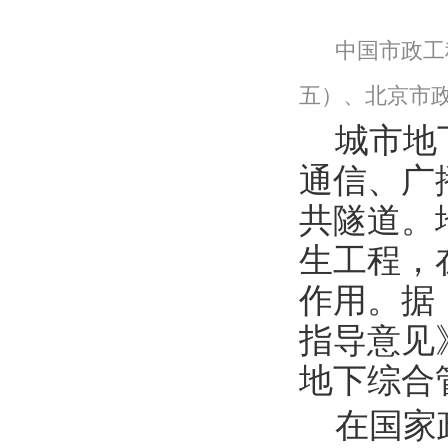
中国市政工
五）、北京市
城市地
通信、广
共隧道。
生工程，
作用。据
指导意见
地下综合
在国家