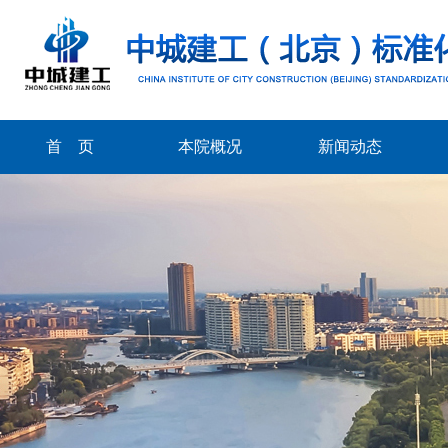
首 页
本院概况
新闻动态