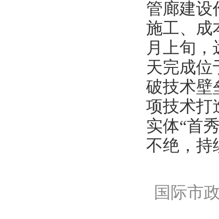
管廊建设
施工、成
月上旬，
天完成位
破技术壁
项技术打
实体
“
首
不绝，持
国际市