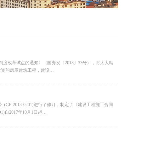
制度改革试点的通知》（国办发〔2018〕33号），将大大精
投资的房屋建筑工程，建设…
GF-2013-0201)进行了修订，制定了《建设工程施工合同
01)自2017年10月1日起…