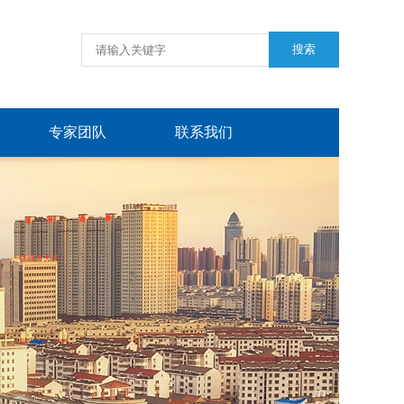
专家团队
联系我们