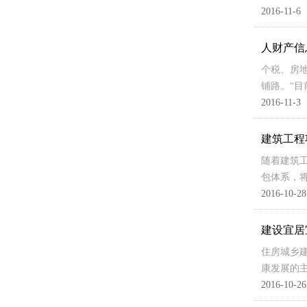
2016-11-6
人财产信
个税、房
铺路。“
2016-11-3
建筑工程
随着建筑
包体系，
2016-10-28
建设宜居
住房城乡
康发展的
2016-10-26