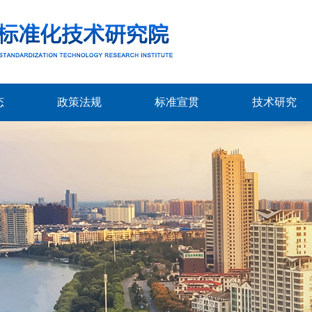
态
政策法规
标准宣贯
技术研究