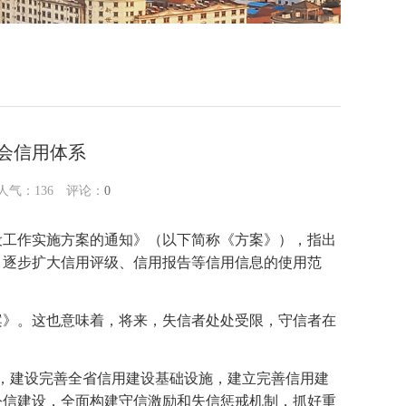
社会信用体系
 人气：
136
评论：
0
设工作实施方案的通知》（以下简称《方案》），指出
，逐步扩大信用评级、信用报告等信用信息的使用范
案》。这也意味着，将来，失信者处处受限，守信者在
，建设完善全省信用建设基础设施，建立完善信用建
公信建设，全面构建守信激励和失信惩戒机制，抓好重