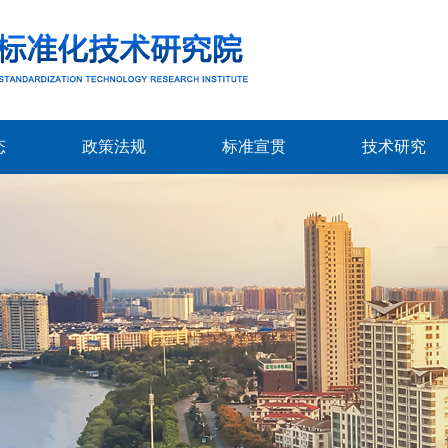
态
政策法规
标准宣贯
技术研究