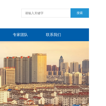
专家团队
联系我们