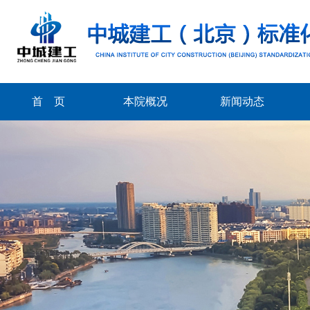
首 页
本院概况
新闻动态