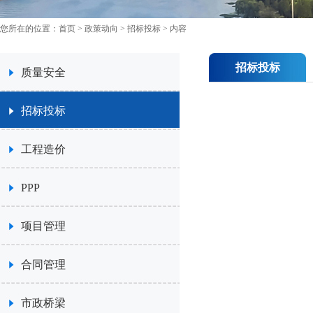
您所在的位置：
首页
>
政策动向
>
招标投标
> 内容
招标投标
质量安全
招标投标
工程造价
PPP
项目管理
合同管理
市政桥梁